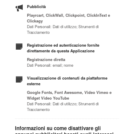
Pubblicità
Playrcart, ClickWall, Clickpoint, ClickInText e
Clickagy
Dati Personali: Dati di utilizzo; Strumenti di
Tracciamento
Registrazione ed autenticazione fornite
direttamente da questa Applicazione
Registrazione diretta
Dati Personali: email; nome
Visualizzazione di contenuti da piattaforme
esterne
Google Fonts, Font Awesome, Video Vimeo e
Widget Video YouTube
Dati Personali: Dati di utilizzo; Strumenti di
Tracciamento
Informazioni su come disattivare gli