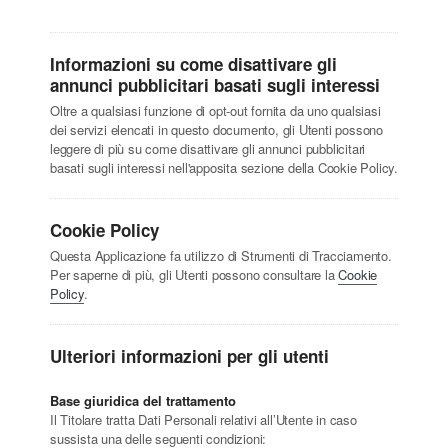
Informazioni su come disattivare gli
annunci pubblicitari basati sugli interessi
Oltre a qualsiasi funzione di opt-out fornita da uno qualsiasi
dei servizi elencati in questo documento, gli Utenti possono
leggere di più su come disattivare gli annunci pubblicitari
basati sugli interessi nell'apposita sezione della Cookie Policy.
Cookie Policy
Questa Applicazione fa utilizzo di Strumenti di Tracciamento.
Per saperne di più, gli Utenti possono consultare la
Cookie
Policy
.
Ulteriori informazioni per gli utenti
Base giuridica del trattamento
Il Titolare tratta Dati Personali relativi all’Utente in caso
sussista una delle seguenti condizioni: