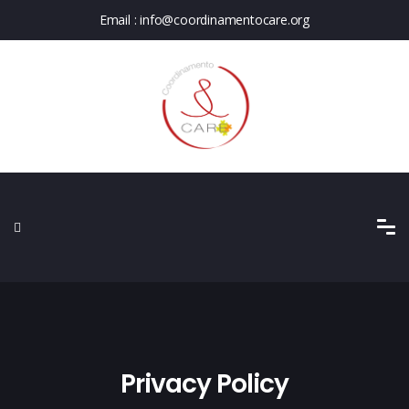
Email :
info@coordinamentocare.org
Privacy Policy