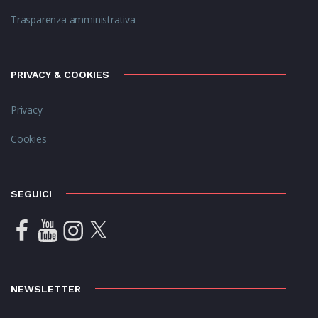
Trasparenza amministrativa
PRIVACY & COOKIES
Privacy
Cookies
SEGUICI
Facebook
YouTube
Instagram
X
NEWSLETTER