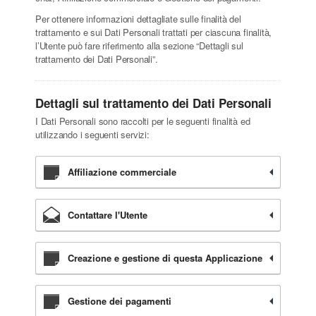
Per ottenere informazioni dettagliate sulle finalità del
trattamento e sui Dati Personali trattati per ciascuna finalità,
l’Utente può fare riferimento alla sezione “Dettagli sul
trattamento dei Dati Personali”.
Dettagli sul trattamento dei Dati Personali
I Dati Personali sono raccolti per le seguenti finalità ed
utilizzando i seguenti servizi:
Affiliazione commerciale
Contattare l'Utente
Creazione e gestione di questa Applicazione
Gestione dei pagamenti