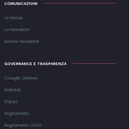
COMUNICAZIONI
Le Notizie
La Newsletter
Archivio Newsletter
GOVERNANCE E TRASPARENZA
Consiglio Direttivo
Referenti
Statuto
Regolamento
Regolamento LOGO