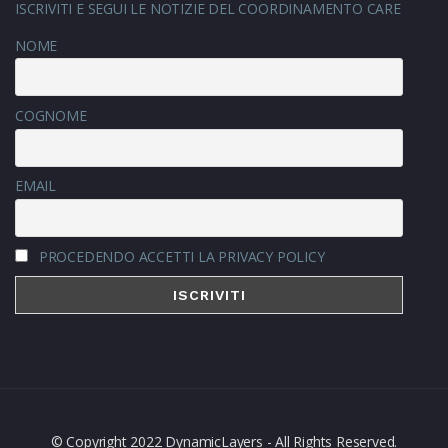
ISCRIVITI E SEGUI LE NOTIZIE DEL COORDINAMENTO CARE
NOME
COGNOME
EMAIL
PROCEDENDO ACCETTI LA PRIVACY POLICY
© Copyright 2022 DynamicLayers - All Rights Reserved.