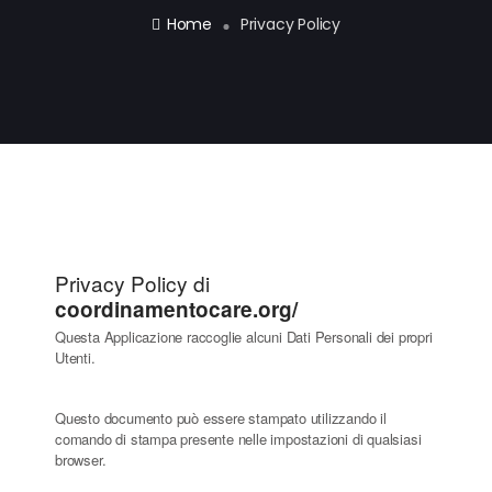
Home
Privacy Policy
Privacy Policy di
coordinamentocare.org/
Questa Applicazione raccoglie alcuni Dati Personali dei propri
Utenti.
Questo documento può essere stampato utilizzando il
comando di stampa presente nelle impostazioni di qualsiasi
browser.