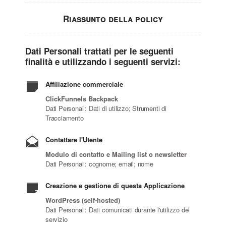
Riassunto della policy
Dati Personali trattati per le seguenti
finalità e utilizzando i seguenti servizi:
Affiliazione commerciale
ClickFunnels Backpack
Dati Personali: Dati di utilizzo; Strumenti di
Tracciamento
Contattare l'Utente
Modulo di contatto e Mailing list o newsletter
Dati Personali: cognome; email; nome
Creazione e gestione di questa Applicazione
WordPress (self-hosted)
Dati Personali: Dati comunicati durante l'utilizzo del
servizio