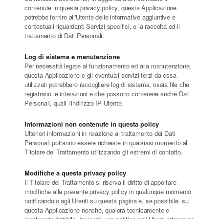
contenute in questa privacy policy, questa Applicazione
potrebbe fornire all'Utente delle informative aggiuntive e
contestuali riguardanti Servizi specifici, o la raccolta ed il
trattamento di Dati Personali.
Log di sistema e manutenzione
Per necessità legate al funzionamento ed alla manutenzione,
questa Applicazione e gli eventuali servizi terzi da essa
utilizzati potrebbero raccogliere log di sistema, ossia file che
registrano le interazioni e che possono contenere anche Dati
Personali, quali l’indirizzo IP Utente.
Informazioni non contenute in questa policy
Ulteriori informazioni in relazione al trattamento dei Dati
Personali potranno essere richieste in qualsiasi momento al
Titolare del Trattamento utilizzando gli estremi di contatto.
Modifiche a questa privacy policy
Il Titolare del Trattamento si riserva il diritto di apportare
modifiche alla presente privacy policy in qualunque momento
notificandolo agli Utenti su questa pagina e, se possibile, su
questa Applicazione nonché, qualora tecnicamente e