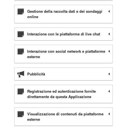
Gestione della raccolta dati e dei sondaggi
online
Interazione con le piattaforme di live chat
Interazione con social network e piattaforme
esterne
Pubblicità
Registrazione ed autenticazione fornite
direttamente da questa Applicazione
Visualizzazione di contenuti da piattaforme
esterne