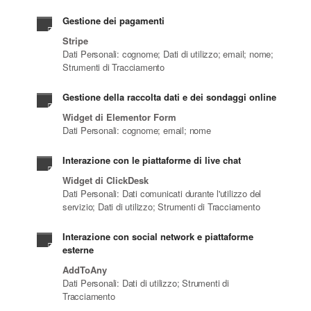
Gestione dei pagamenti
Stripe
Dati Personali: cognome; Dati di utilizzo; email; nome;
Strumenti di Tracciamento
Gestione della raccolta dati e dei sondaggi online
Widget di Elementor Form
Dati Personali: cognome; email; nome
Interazione con le piattaforme di live chat
Widget di ClickDesk
Dati Personali: Dati comunicati durante l'utilizzo del
servizio; Dati di utilizzo; Strumenti di Tracciamento
Interazione con social network e piattaforme
esterne
AddToAny
Dati Personali: Dati di utilizzo; Strumenti di
Tracciamento