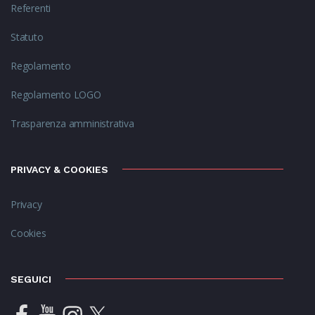
Referenti
Statuto
Regolamento
Regolamento LOGO
Trasparenza amministrativa
PRIVACY & COOKIES
Privacy
Cookies
SEGUICI