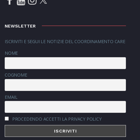
NEWSLETTER
ISCRIVITI E SEGUI LE NOTIZIE DEL COORDINAMENTO CARE
NOME
COGNOME
EMAIL
PROCEDENDO ACCETTI LA PRIVACY POLICY