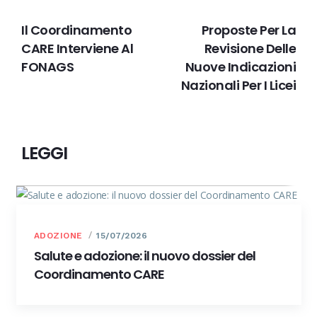
PRECEDENTE
IL PROSSIMO
Il Coordinamento
Proposte Per La
CARE Interviene Al
Revisione Delle
FONAGS
Nuove Indicazioni
Nazionali Per I Licei
LEGGI
ADOZIONE
15/07/2026
Salute e adozione: il nuovo dossier del
Coordinamento CARE