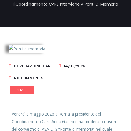
Il Coordinamento CARE Interviene A Ponti Di Memoria
DI REDAZIONE CARE
14/05/2026
NO COMMENTS
SHARE
Venerdì 8 maggio 2026 a Roma la presidente del
Coordinamento Care Anna Guerrieri ha moderato i lavori
del convegno di
ASA ETS
“Ponte di memoria” nel quale