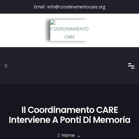
Email :
info@coordinamentocare.org
Il Coordinamento CARE
Interviene A Ponti Di Memoria
Home