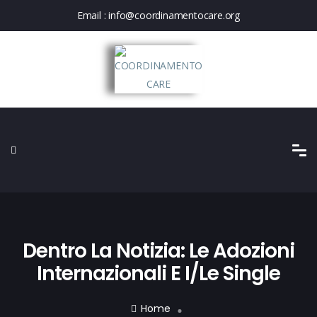
Email :
info@coordinamentocare.org
Dentro La Notizia: Le Adozioni
Internazionali E I/le Single
Home