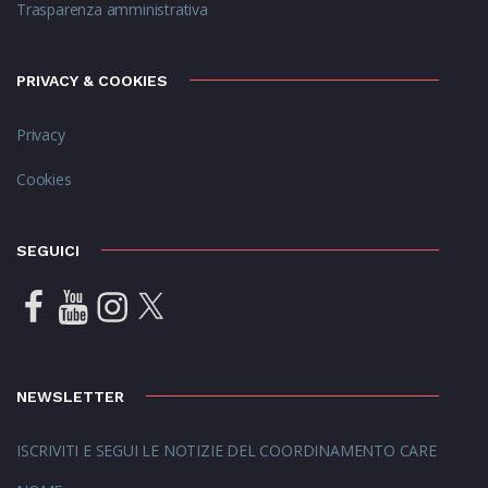
Trasparenza amministrativa
PRIVACY & COOKIES
Privacy
Cookies
SEGUICI
NEWSLETTER
ISCRIVITI E SEGUI LE NOTIZIE DEL COORDINAMENTO CARE