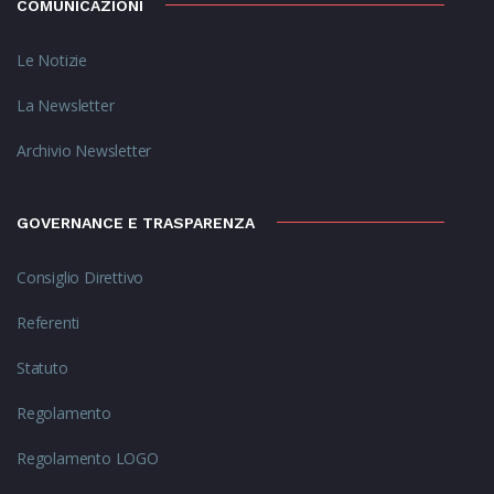
COMUNICAZIONI
Le Notizie
La Newsletter
Archivio Newsletter
GOVERNANCE E TRASPARENZA
Consiglio Direttivo
Referenti
Statuto
Regolamento
Regolamento LOGO