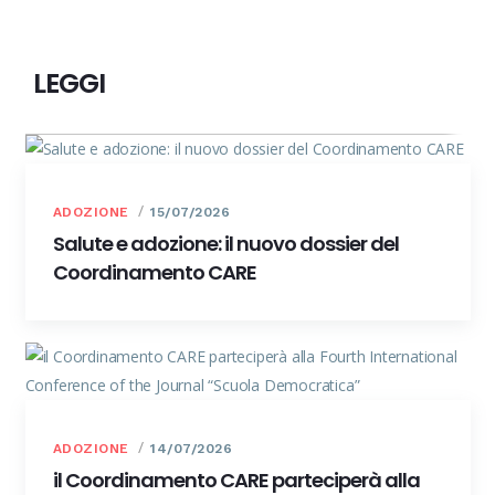
LEGGI
ADOZIONE
15/07/2026
Salute e adozione: il nuovo dossier del
Coordinamento CARE
ADOZIONE
14/07/2026
il Coordinamento CARE parteciperà alla