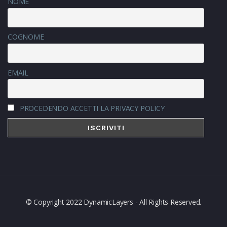
NOME
COGNOME
EMAIL
PROCEDENDO ACCETTI LA PRIVACY POLICY
© Copyright 2022 DynamicLayers - All Rights Reserved.