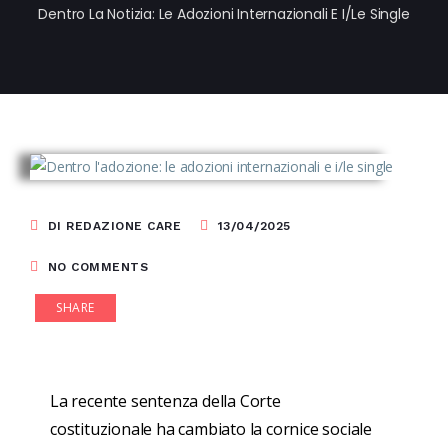
Dentro La Notizia: Le Adozioni Internazionali E I/le Single
DI REDAZIONE CARE
13/04/2025
NO COMMENTS
SHARE
La recente
sentenza della Corte
costituzionale
ha cambiato la cornice sociale