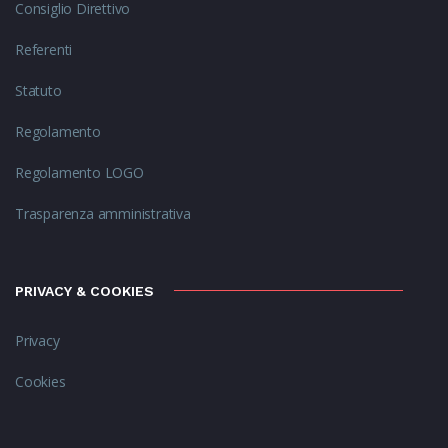
Consiglio Direttivo
Referenti
Statuto
Regolamento
Regolamento LOGO
Trasparenza amministrativa
PRIVACY & COOKIES
Privacy
Cookies