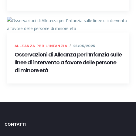
ALLEANZA PER L'INFANZIA
25/05/2025
Osservazioni di Alleanza per l’Infanzia sulle
linee di intervento a favore delle persone
di minore età
CONTATTI