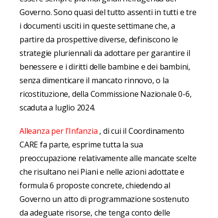
Governo. Sono quasi del tutto assenti in tutti e tre
i documenti usciti in queste settimane che, a
partire da prospettive diverse, definiscono le
strategie pluriennali da adottare per garantire il
benessere e i diritti delle bambine e dei bambini,
senza dimenticare il mancato rinnovo, o la
ricostituzione, della Commissione Nazionale 0-6,
scaduta a luglio 2024.
Alleanza per l’Infanzia
, di cui il Coordinamento
CARE fa parte,
esprime tutta la sua
preoccupazione relativamente alle mancate scelte
che risultano nei Piani e nelle azioni adottate e
formula 6 proposte concrete, chiedendo al
Governo un atto di programmazione sostenuto
da adeguate risorse, che tenga conto delle