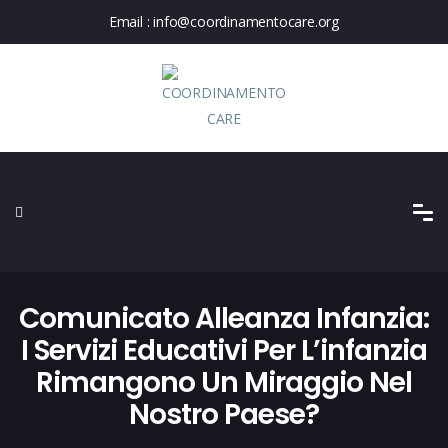
Email :
info@coordinamentocare.org
Comunicato Alleanza Infanzia:
I Servizi Educativi Per L’infanzia
Rimangono Un Miraggio Nel
Nostro Paese?