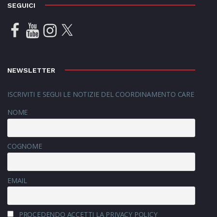
SEGUICI
NEWSLETTER
ISCRIVITI E SEGUI LE NOTIZIE DEL COORDINAMENTO CARE
NOME
COGNOME
EMAIL
PROCEDENDO ACCETTI LA PRIVACY POLICY