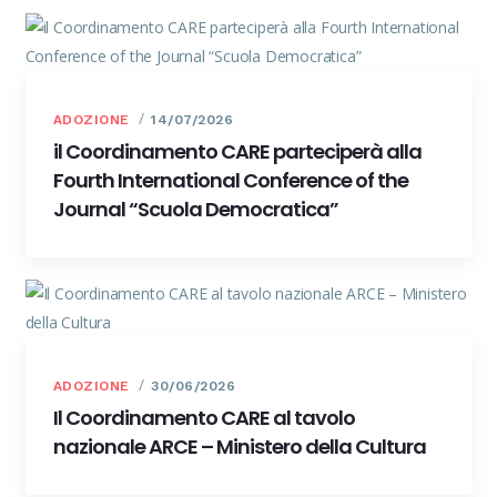
ADOZIONE
14/07/2026
il Coordinamento CARE parteciperà alla
Fourth International Conference of the
Journal “Scuola Democratica”
ADOZIONE
30/06/2026
Il Coordinamento CARE al tavolo
nazionale ARCE – Ministero della Cultura