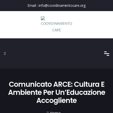
Email :
info@coordinamentocare.org
Comunicato ARCE: Cultura E
Ambiente Per Un’Educazione
Accogliente