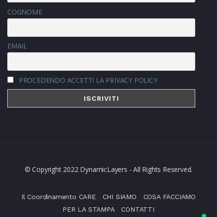
COGNOME
EMAIL
PROCEDENDO ACCETTI LA PRIVACY POLICY
© Copyright 2022 DynamicLayers - All Rights Reserved.
Il Coordinamento CARE
CHI SIAMO
COSA FACCIAMO
PER LA STAMPA
CONTATTI