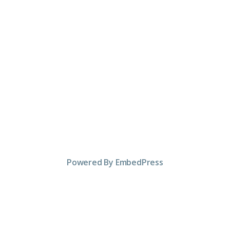
Powered By EmbedPress