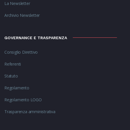
La Newsletter
Archivio Newsletter
GOVERNANCE E TRASPARENZA
Consiglio Direttivo
Referenti
Statuto
Regolamento
Regolamento LOGO
Trasparenza amministrativa