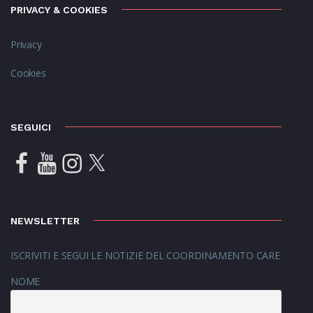
PRIVACY & COOKIES
Privacy
Cookies
SEGUICI
Facebook
YouTube
Instagram
X
NEWSLETTER
ISCRIVITI E SEGUI LE NOTIZIE DEL COORDINAMENTO CARE
NOME