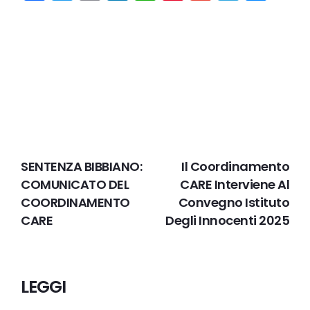
PRECEDENTE
IL PROSSIMO
SENTENZA BIBBIANO:
Il Coordinamento
COMUNICATO DEL
CARE Interviene Al
COORDINAMENTO
Convegno Istituto
CARE
Degli Innocenti 2025
LEGGI