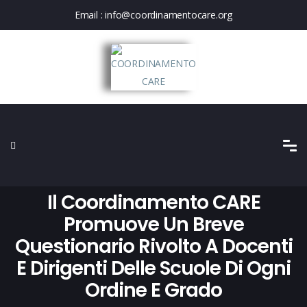
Email :
info@coordinamentocare.org
Il Coordinamento CARE
Promuove Un Breve
Questionario Rivolto A Docenti
E Dirigenti Delle Scuole Di Ogni
Ordine E Grado