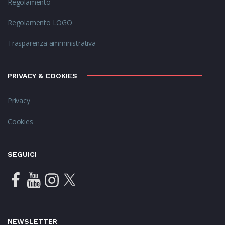
Regolamento
Regolamento LOGO
Trasparenza amministrativa
PRIVACY & COOKIES
Privacy
Cookies
SEGUICI
NEWSLETTER