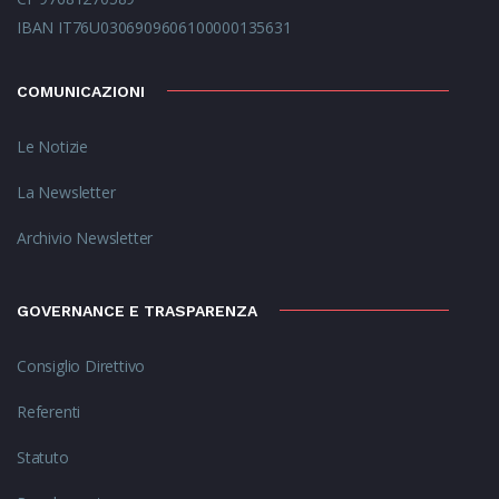
IBAN IT76U0306909606100000135631
COMUNICAZIONI
Le Notizie
La Newsletter
Archivio Newsletter
GOVERNANCE E TRASPARENZA
Consiglio Direttivo
Referenti
Statuto