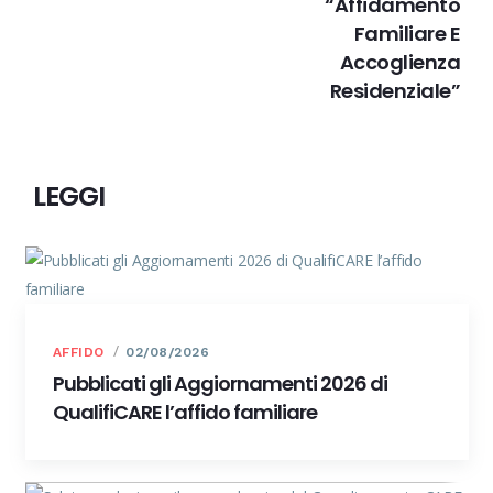
“Affidamento
Familiare E
Accoglienza
Residenziale”
LEGGI
AFFIDO
02/08/2026
Pubblicati gli Aggiornamenti 2026 di
QualifiCARE l’affido familiare