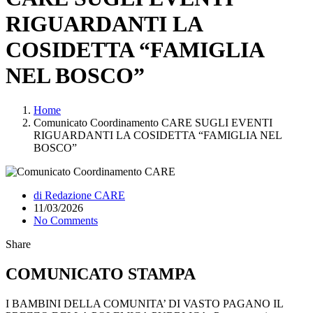
RIGUARDANTI LA
COSIDETTA “FAMIGLIA
NEL BOSCO”
Home
Comunicato Coordinamento CARE SUGLI EVENTI
RIGUARDANTI LA COSIDETTA “FAMIGLIA NEL
BOSCO”
di Redazione CARE
11/03/2026
No Comments
Share
COMUNICATO STAMPA
I BAMBINI DELLA COMUNITA’ DI VASTO PAGANO IL