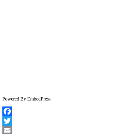
Powered By EmbedPress
Facebook
Twitter